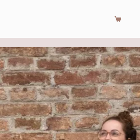
Warenkorb