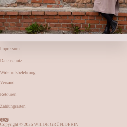
Impressum
Datenschutz
Widerrufsbelehrung
Versand
Retouren
Zahlungsarten
Copyright © 2026 WILDE GRÜN.DERIN