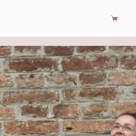
Warenkorb