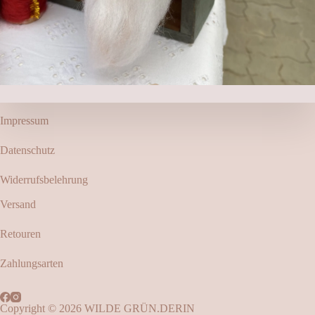
Impressum
Datenschutz
Widerrufsbelehrung
Versand
Retouren
Zahlungsarten
Copyright © 2026 WILDE GRÜN.DERIN