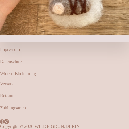
Impressum
Datenschutz
Widerrufsbelehrung
Versand
Retouren
Zahlungsarten
Copyright © 2026 WILDE GRÜN.DERIN