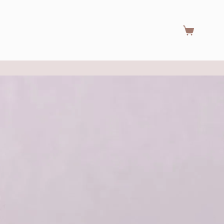
Warenkorb