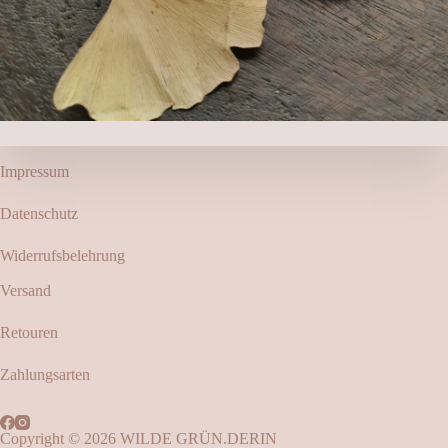
Impressum
Datenschutz
Widerrufsbelehrung
Versand
Retouren
Zahlungsarten
Copyright © 2026 WILDE GRÜN.DERIN