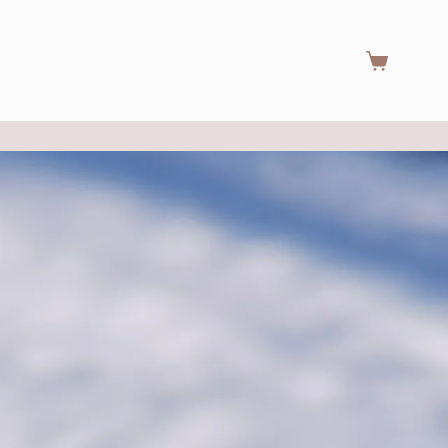
Warenkorb