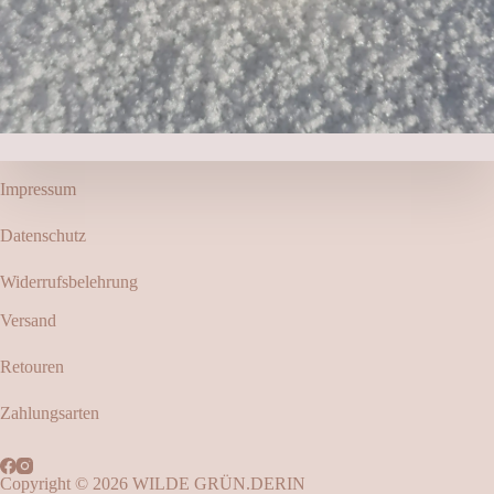
Impressum
Datenschutz
Widerrufsbelehrung
Versand
Retouren
Zahlungsarten
Copyright © 2026 WILDE GRÜN.DERIN