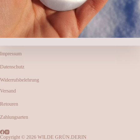
Impressum
Datenschutz
Widerrufsbelehrung
Versand
Retouren
Zahlungsarten
Copyright © 2026 WILDE GRÜN.DERIN