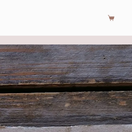
Warenkorb