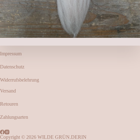
Impressum
Datenschutz
Widerrufsbelehrung
Versand
Retouren
Zahlungsarten
Copyright © 2026 WILDE GRÜN.DERIN