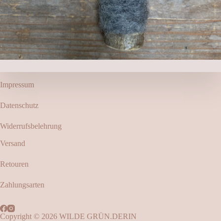
Impressum
Datenschutz
Widerrufsbelehrung
Versand
Retouren
Zahlungsarten
Copyright © 2026 WILDE GRÜN.DERIN