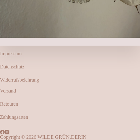
Impressum
Datenschutz
Widerrufsbelehrung
Versand
Retouren
Zahlungsarten
Copyright © 2026 WILDE GRÜN.DERIN