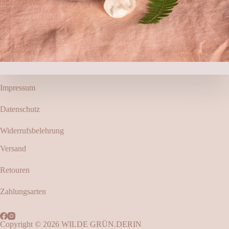
Impressum
Datenschutz
Widerrufsbelehrung
Versand
Retouren
Zahlungsarten
Copyright © 2026 WILDE GRÜN.DERIN