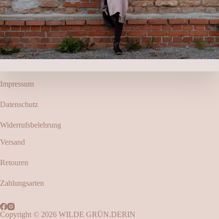
Impressum
Datenschutz
Widerrufsbelehrung
Versand
Retouren
Zahlungsarten
Copyright © 2026 WILDE GRÜN.DERIN