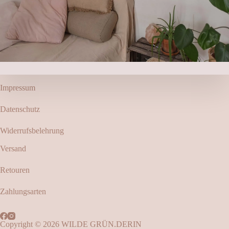
Impressum
Datenschutz
Widerrufsbelehrung
Versand
Retouren
Zahlungsarten
Copyright © 2026 WILDE GRÜN.DERIN