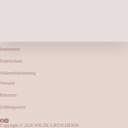
Impressum
Datenschutz
Widerrufsbelehrung
Versand
Retouren
Zahlungsarten
Copyright © 2026 WILDE GRÜN.DERIN