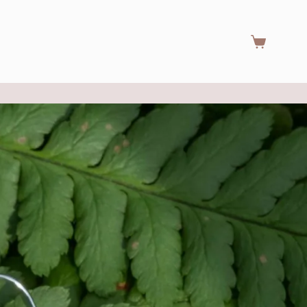
Warenkorb