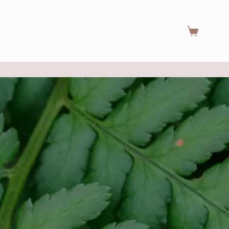
Warenkorb