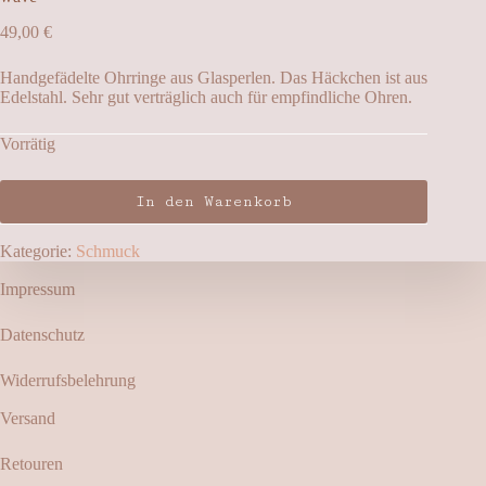
49,00
€
Handgefädelte Ohrringe aus Glasperlen. Das Häckchen ist aus
Edelstahl. Sehr gut verträglich auch für empfindliche Ohren.
Vorrätig
In den Warenkorb
Kategorie:
Schmuck
Impressum
Datenschutz
Widerrufsbelehrung
Versand
Retouren