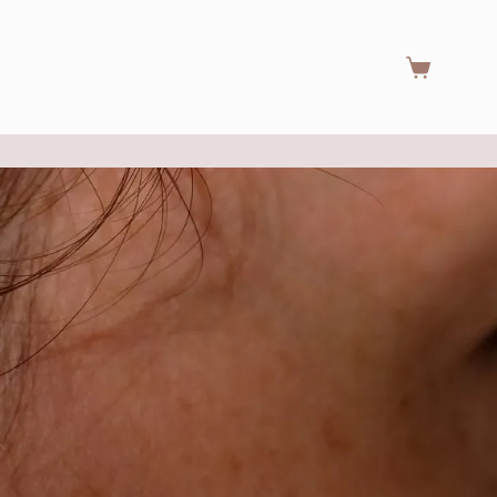
Warenkorb