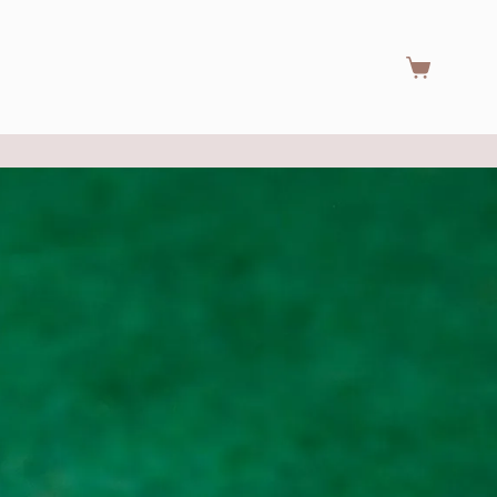
Warenkorb