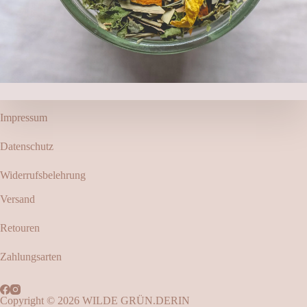
Impressum
Datenschutz
Widerrufsbelehrung
Versand
Retouren
Zahlungsarten
Copyright © 2026 WILDE GRÜN.DERIN