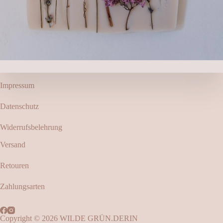
Impressum
Datenschutz
Widerrufsbelehrung
Versand
Retouren
Zahlungsarten
Copyright © 2026 WILDE GRÜN.DERIN