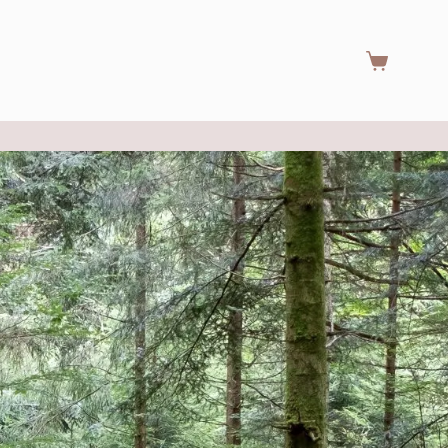
Warenkorb