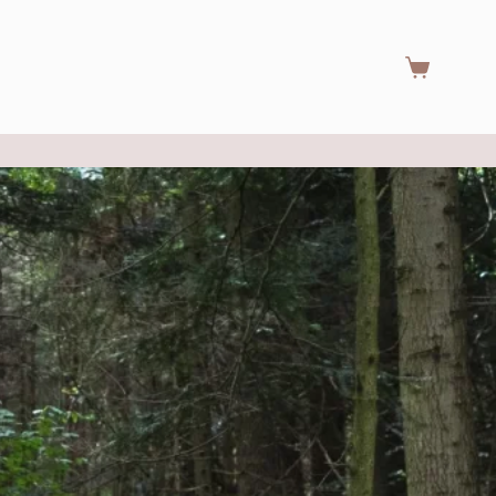
Warenkorb