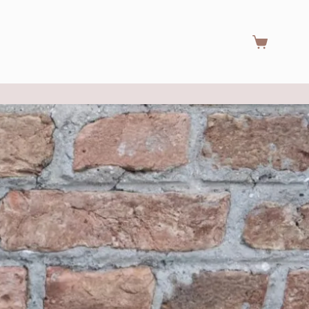
Warenkorb