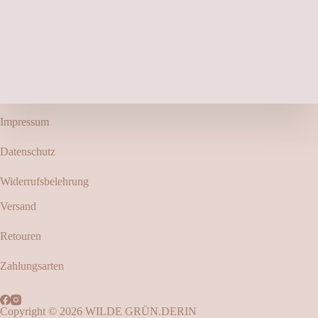
Impressum
Datenschutz
Widerrufsbelehrung
Versand
Retouren
Zahlungsarten
Copyright © 2026 WILDE GRÜN.DERIN